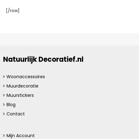
[/row]
Natuurlijk Decoratief.nl
Woonaccessoires
Muurdecoratie
Muurstickers
Blog
Contact
Mijn Account