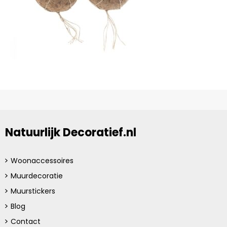
Natuurlijk Decoratief.nl
Woonaccessoires
Muurdecoratie
Muurstickers
Blog
Contact