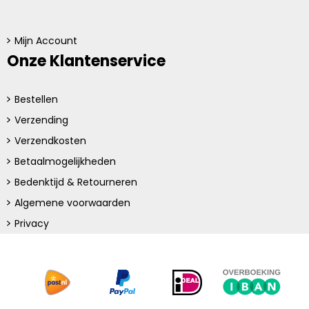
Mijn Account
Onze Klantenservice
Bestellen
Verzending
Verzendkosten
Betaalmogelijkheden
Bedenktijd & Retourneren
Algemene voorwaarden
Privacy