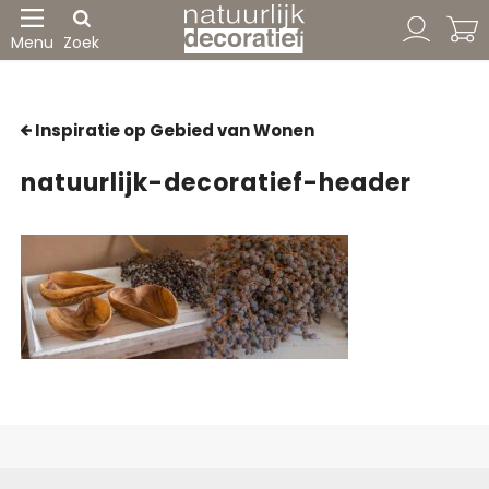
Menu
Zoek
Inspiratie op Gebied van Wonen
natuurlijk-decoratief-header