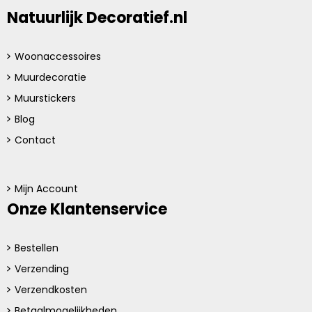
Natuurlijk Decoratief.nl
Woonaccessoires
Muurdecoratie
Muurstickers
Blog
Contact
Mijn Account
Onze Klantenservice
Bestellen
Verzending
Verzendkosten
Betaalmogelijkheden