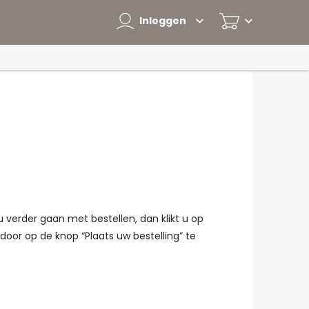
Inloggen
u verder gaan met bestellen, dan klikt u op
door op de knop “Plaats uw bestelling” te