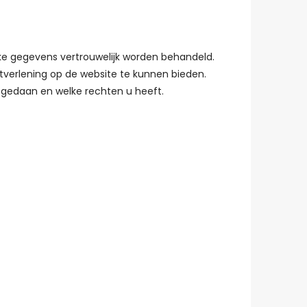
ijke gegevens vertrouwelijk worden behandeld.
tverlening op de website te kunnen bieden.
 gedaan en welke rechten u heeft.