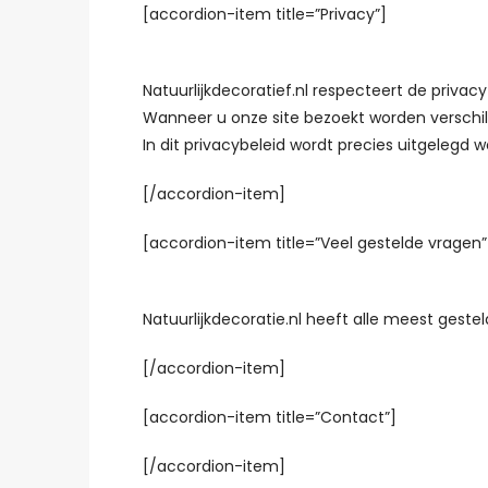
[accordion-item title=”Privacy”]
Natuurlijkdecoratief.nl respecteert de privac
Wanneer u onze site bezoekt worden verschil
In dit privacybeleid wordt precies uitgeleg
[/accordion-item]
[accordion-item title=”Veel gestelde vragen”
Natuurlijkdecoratie.nl heeft alle meest gestel
[/accordion-item]
[accordion-item title=”Contact”]
[/accordion-item]