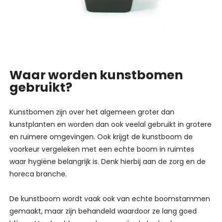
Waar worden kunstbomen
gebruikt?
Kunstbomen zijn over het algemeen groter dan
kunstplanten en worden dan ook veelal gebruikt in grotere
en ruimere omgevingen. Ook krijgt de kunstboom de
voorkeur vergeleken met een echte boom in ruimtes
waar hygiëne belangrijk is. Denk hierbij aan de zorg en de
horeca branche.
De kunstboom wordt vaak ook van echte boomstammen
gemaakt, maar zijn behandeld waardoor ze lang goed