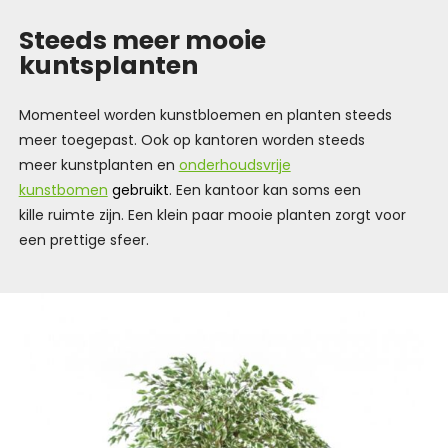
Steeds meer mooie
kuntsplanten
Momenteel worden kunstbloemen en planten steeds
meer toegepast. Ook op kantoren worden steeds
meer kunstplanten en
onderhoudsvrije
kunstbomen
gebruikt
. Een kantoor kan soms een
kille ruimte zijn. Een klein paar mooie planten zorgt voor
een prettige sfeer.