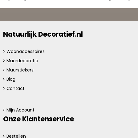
Natuurlijk Decoratief.nl
Woonaccessoires
Muurdecoratie
Muurstickers
Blog
Contact
Mijn Account
Onze Klantenservice
Bestellen