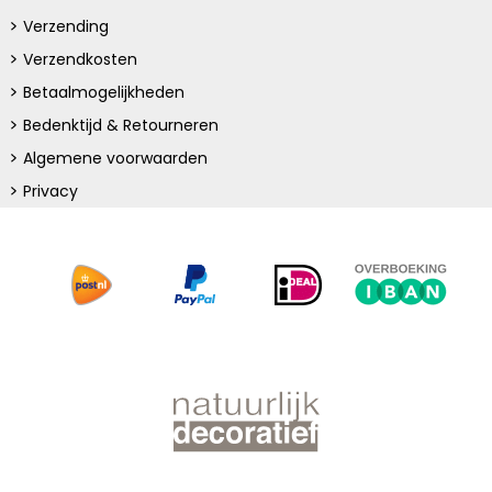
Verzending
Verzendkosten
Betaalmogelijkheden
Bedenktijd & Retourneren
Algemene voorwaarden
Privacy