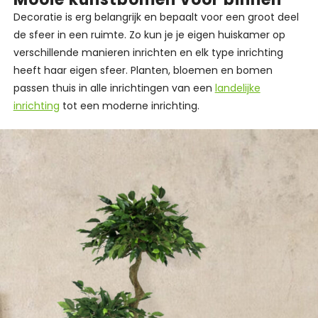
Decoratie is erg belangrijk en bepaalt voor een groot deel
de sfeer in een ruimte. Zo kun je je eigen huiskamer op
verschillende manieren inrichten en elk type inrichting
heeft haar eigen sfeer. Planten, bloemen en bomen
passen thuis in alle inrichtingen van een
landelijke
inrichting
tot een moderne inrichting.