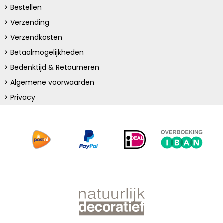
Bestellen
Verzending
Verzendkosten
Betaalmogelijkheden
Bedenktijd & Retourneren
Algemene voorwaarden
Privacy