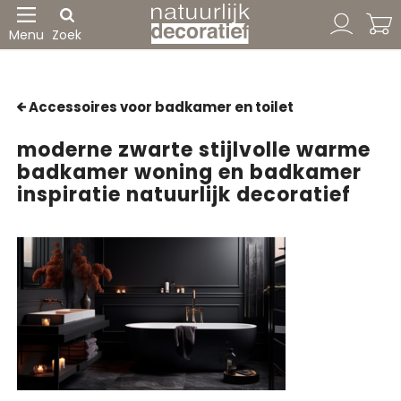
Menu
Zoek
Accessoires voor badkamer en toilet
moderne zwarte stijlvolle warme
badkamer woning en badkamer
inspiratie natuurlijk decoratief