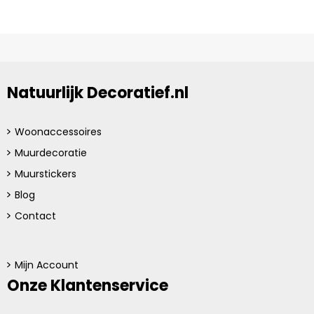
Natuurlijk Decoratief.nl
Woonaccessoires
Muurdecoratie
Muurstickers
Blog
Contact
Mijn Account
Onze Klantenservice