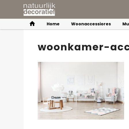
Home
Woonaccessiores
Mu
woonkamer-acc