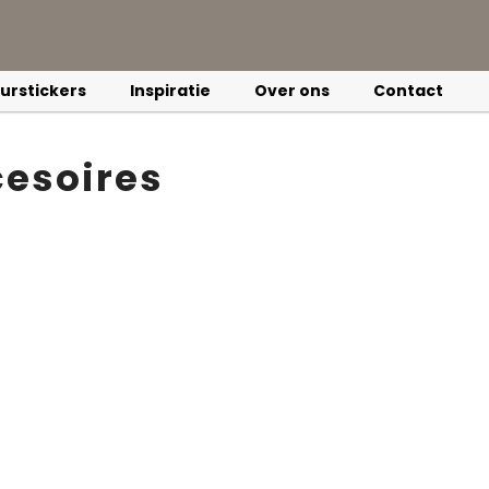
urstickers
Inspiratie
Over ons
Contact
esoires