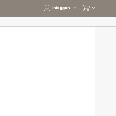
Inloggen