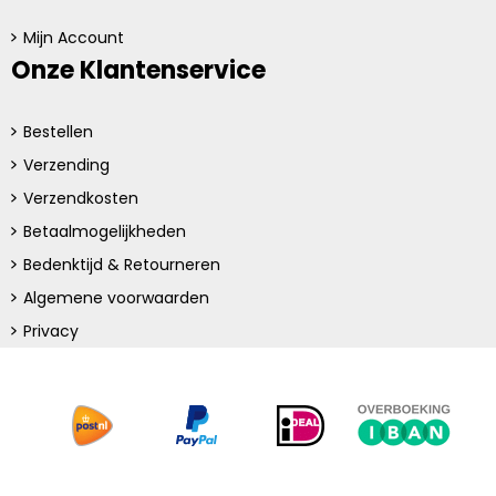
Mijn Account
Onze Klantenservice
Bestellen
Verzending
Verzendkosten
Betaalmogelijkheden
Bedenktijd & Retourneren
Algemene voorwaarden
Privacy