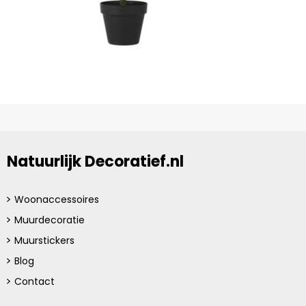
Natuurlijk Decoratief.nl
Woonaccessoires
Muurdecoratie
Muurstickers
Blog
Contact