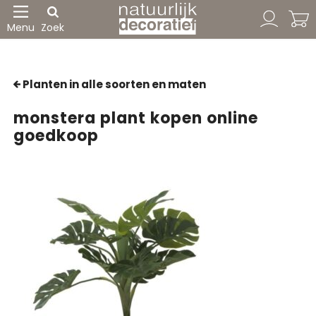
Menu
Zoek
Planten in alle soorten en maten
monstera plant kopen online
goedkoop