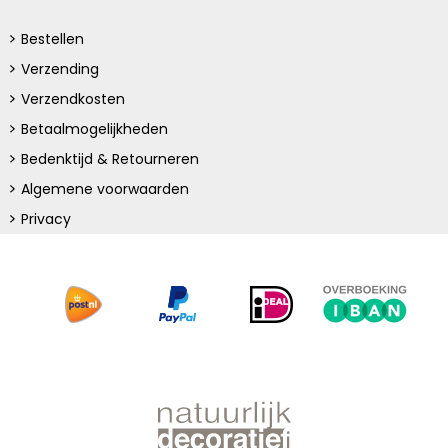
Bestellen
Verzending
Verzendkosten
Betaalmogelijkheden
Bedenktijd & Retourneren
Algemene voorwaarden
Privacy