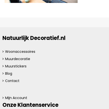
Natuurlijk Decoratief.nl
Woonaccessoires
Muurdecoratie
Muurstickers
Blog
Contact
Mijn Account
Onze Klantenservice