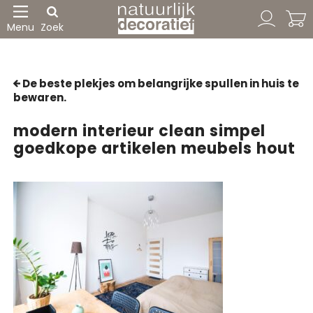
Menu
Zoek
De beste plekjes om belangrijke spullen in huis te
bewaren.
modern interieur clean simpel
goedkope artikelen meubels hout