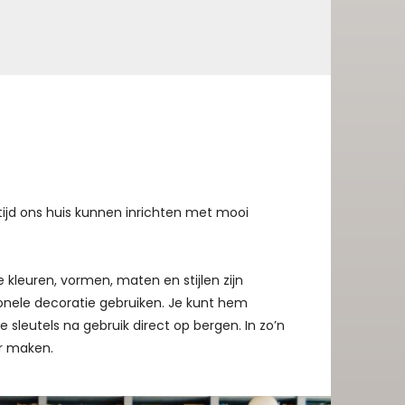
ijd ons huis kunnen inrichten met mooi
lle kleuren, vormen, maten en stijlen zijn
tionele decoratie gebruiken. Je kunt hem
e sleutels na gebruik direct op bergen. In zo’n
ar maken.