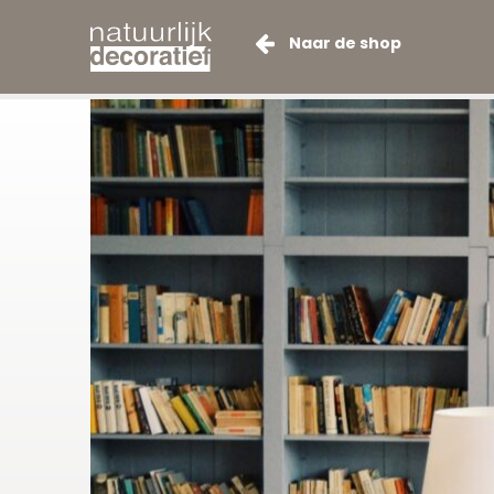
Naar de shop